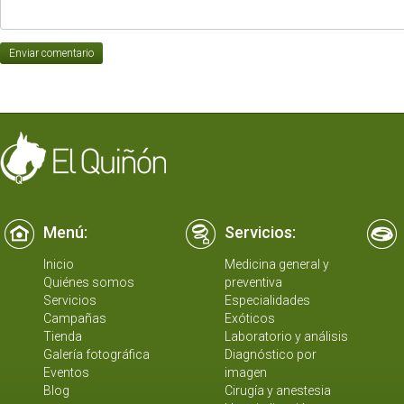
Menú:
Servicios:
Inicio
Medicina general y
Quiénes somos
preventiva
Servicios
Especialidades
Campañas
Exóticos
Tienda
Laboratorio y análisis
Galería fotográfica
Diagnóstico por
Eventos
imagen
Blog
Cirugía y anestesia