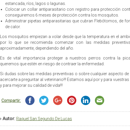
estancada, ríos, lagos o lagunas.
Colocar un collar antiparasitario con registro para protección con
conseguiremos 6 meses de protección contra los mosquitos.
Administrar pipetas antiparasitarias que cubran Flebótomos, de 
de calor.
Los mosquitos empiezan a volar desde que la temperatura en el ambie
por lo que se recomienda comenzar con las medidas preventiva
aproximadamente, dependiendo del año.
Es de vital importancia proteger a nuestros perros contra la pi
queremos que estén en riesgo de contraer la enfermedad.
Si dudas sobre las medidas preventivas o sobre cualquier aspecto de
acercarte a preguntar al veterinario!!! Estamos aquí por y para vuestra
y para mejorar su calidad de vida!!!
Compartir:
› Autor:
Raquel San Segundo De Lucas