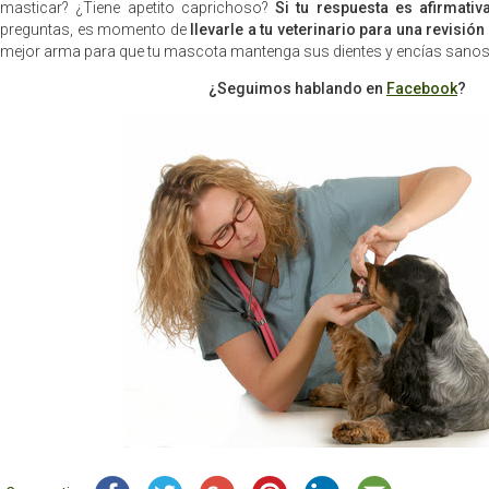
masticar? ¿Tiene apetito caprichoso?
Si tu respuesta es afirmativ
preguntas, es momento de
llevarle a tu veterinario para una revisión
mejor arma para que tu mascota mantenga sus dientes y encías sanos
¿Seguimos hablando en
Facebook
?