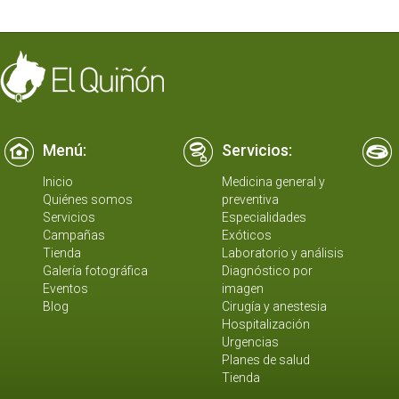
Menú:
Servicios:
Inicio
Medicina general y
Quiénes somos
preventiva
Servicios
Especialidades
Campañas
Exóticos
Tienda
Laboratorio y análisis
Galería fotográfica
Diagnóstico por
Eventos
imagen
Blog
Cirugía y anestesia
Hospitalización
Urgencias
Planes de salud
Tienda