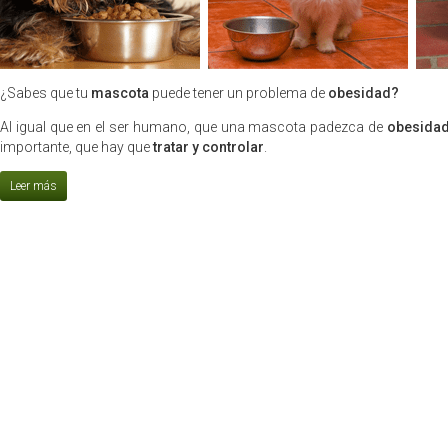
¿Sabes que tu
mascota
puede tener un problema de
obesidad?
Al igual que en el ser humano, que una mascota padezca de
obesida
importante, que hay que
tratar y controlar
.