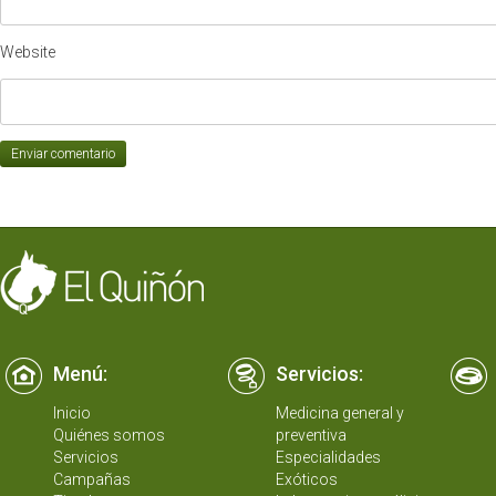
Website
Menú:
Servicios:
Inicio
Medicina general y
Quiénes somos
preventiva
Servicios
Especialidades
Campañas
Exóticos