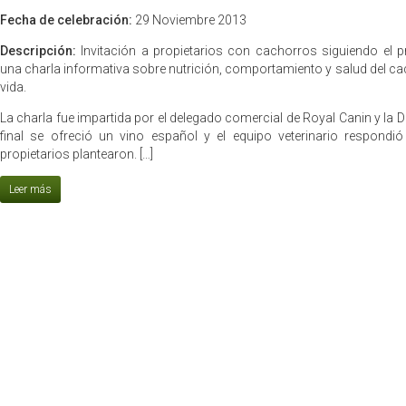
Fecha de celebración:
29 Noviembre 2013
Descripción:
Invitación a propietarios con cachorros siguiendo el 
una charla informativa sobre nutrición, comportamiento y salud del ca
vida.
La charla fue impartida por el delegado comercial de Royal Canin y la 
final se ofreció un vino español y el equipo veterinario respondi
propietarios plantearon. […]