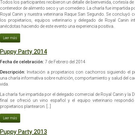
Todos los participantes recibieron un detalle de bienvenida, cortesía de
contenedor de alimento seco y un comedero. La charla fue impartida po
Royal Canin y nuestra veterinaria Raque San Segundo. Se concluyó c
los propietarios, equipos veterinario y delegado de Royal Canin i
anécdotas haciendo de este evento una experiencia positiva.
Puppy Party 2014
Fecha de celebración:
7 de Febrero del 2014
Descripción:
Invitación a propietarios con cachorros siguiendo el 
una charla informativa sobre nutrición, comportamiento y salud del ca
vida.
La charla fue impartida por el delegado comercial de Royal Canin y la 
final se ofreció un vino español y el equipo veterinario respondi
propietarios plantearon. […]
Puppy Party 2013