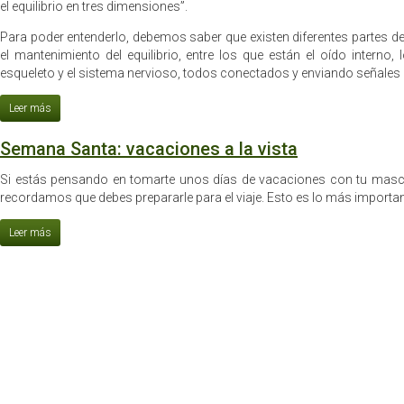
el equilibrio en tres dimensiones”.
Para poder entenderlo, debemos saber que existen diferentes partes de
el mantenimiento del equilibrio, entre los que están el oído interno,
esqueleto y el sistema nervioso, todos conectados y enviando señales a
Semana Santa: vacaciones a la vista
Si estás pensando en tomarte unos días de vacaciones con tu masc
recordamos que debes prepararle para el viaje. Esto es lo más importan