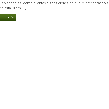
LaMancha, así como cuantas disposiciones de igual o inferior rango s
en esta Orden. […]