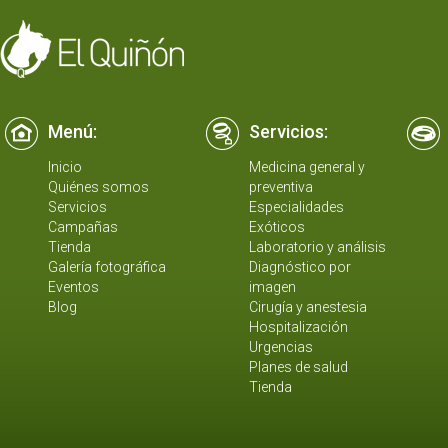
Menú:
Servicios:
Inicio
Medicina general y
Quiénes somos
preventiva
Servicios
Especialidades
Campañas
Exóticos
Tienda
Laboratorio y análisis
Galería fotográfica
Diagnóstico por
Eventos
imagen
Blog
Cirugía y anestesia
Hospitalización
Urgencias
Planes de salud
Tienda