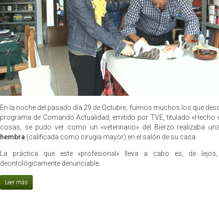
En la noche del pasado día 29 de Octubre, fuimos muchos los que des
programa de Comando Actualidad, emitido por TVE, titulado «Hecho en
cosas, se pudo ver como un «veterinario» del Bierzo realizaba u
hembra
(calificada como cirugía mayor) en el salón de su casa.
La práctica que este «profesional» lleva a cabo es, de lejos,
deontológicamente denunciable.