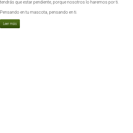
tendrás que estar pendiente, porque nosotros lo haremos por ti.
Pensando en tu mascota, pensando en ti.