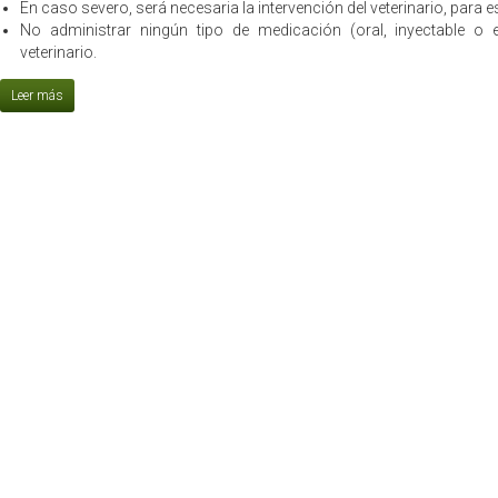
En caso severo, será necesaria la intervención del veterinario, para es
No administrar ningún tipo de medicación (oral, inyectable o 
veterinario.