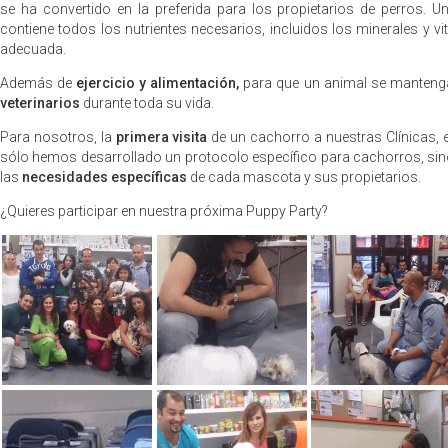
se ha convertido en la preferida para los propietarios de perros. 
contiene todos los nutrientes necesarios, incluidos los minerales y v
adecuada.
Además de
ejercicio y alimentación,
para que un animal se manteng
veterinarios
durante toda su vida.
Para nosotros, la
primera visita
de un cachorro a nuestras Clínicas, 
sólo hemos desarrollado un protocolo específico para cachorros, sin
las
necesidades específicas
de cada mascota y sus propietarios.
¿Quieres participar en nuestra próxima Puppy Party?