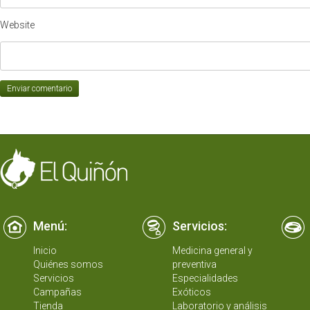
Website
Menú:
Servicios:
Inicio
Medicina general y
Quiénes somos
preventiva
Servicios
Especialidades
Campañas
Exóticos
Tienda
Laboratorio y análisis