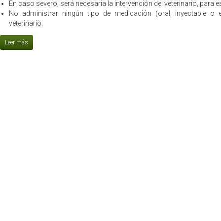
En caso severo, será necesaria la intervención del veterinario, para es
No administrar ningún tipo de medicación (oral, inyectable o 
veterinario.