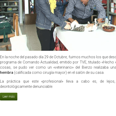
En la noche del pasado día 29 de Octubre, fuimos muchos los que des
programa de Comando Actualidad, emitido por TVE, titulado «Hecho en
cosas, se pudo ver como un «veterinario» del Bierzo realizaba u
hembra
(calificada como cirugía mayor) en el salón de su casa.
La práctica que este «profesional» lleva a cabo es, de lejos,
deontológicamente denunciable.