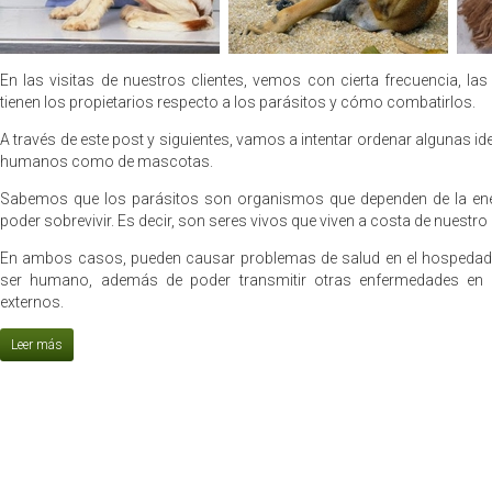
En las visitas de nuestros clientes, vemos con cierta frecuencia, l
tienen los propietarios respecto a los parásitos y cómo combatirlos.
A través de este post y siguientes, vamos a intentar ordenar algunas ide
humanos como de mascotas.
Sabemos que los parásitos son organismos que dependen de la ene
poder sobrevivir. Es decir, son seres vivos que viven a costa de nuestro p
En ambos casos, pueden causar problemas de salud en el hospedado
ser humano, además de poder transmitir otras enfermedades en 
externos.