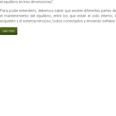
el equilibrio en tres dimensiones”.
Para poder entenderlo, debemos saber que existen diferentes partes de
el mantenimiento del equilibrio, entre los que están el oído interno,
esqueleto y el sistema nervioso, todos conectados y enviando señales a