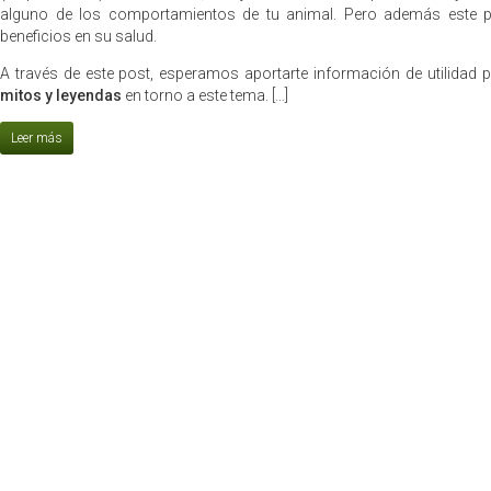
alguno de los comportamientos de tu animal. Pero además este pr
beneficios en su salud.
A través de este post, esperamos aportarte información de utilidad p
mitos y leyendas
en torno a este tema. […]