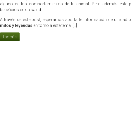
alguno de los comportamientos de tu animal. Pero además este pr
beneficios en su salud.
A través de este post, esperamos aportarte información de utilidad p
mitos y leyendas
en torno a este tema. […]