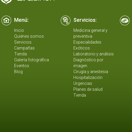
Menú:
Servicios:
Inicio
Medicina general y
Quiénes somos
preventiva
Servicios
Especialidades
Campañas
Exóticos
Tienda
Laboratorio y análisis
Galería fotográfica
Diagnóstico por
Eventos
imagen
Blog
Cirugía y anestesia
Hospitalización
Urgencias
Planes de salud
Tienda